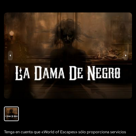
Tenga en cuenta que «World of Escapes» sólo proporciona servicios